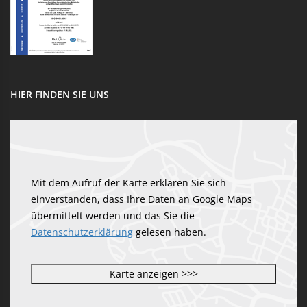
HIER FINDEN SIE UNS
Mit dem Aufruf der Karte erklären Sie sich
einverstanden, dass Ihre Daten an Google Maps
übermittelt werden und das Sie die
Datenschutzerklärung
gelesen haben.