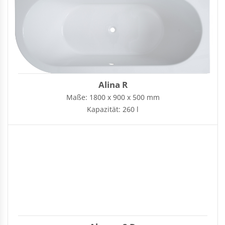
Alina R
Maße: 1800 x 900 x 500 mm
Kapazität: 260 l