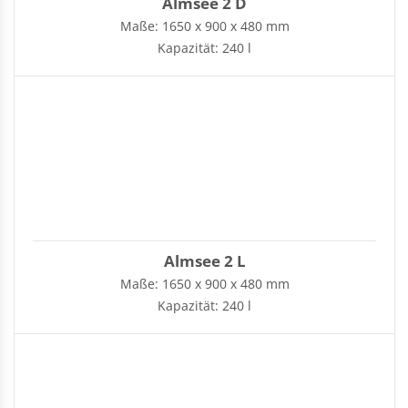
Almsee 2 D
Maße: 1650 x 900 x 480 mm
Kapazität: 240 l
Almsee 2 L
Maße: 1650 x 900 x 480 mm
Kapazität: 240 l