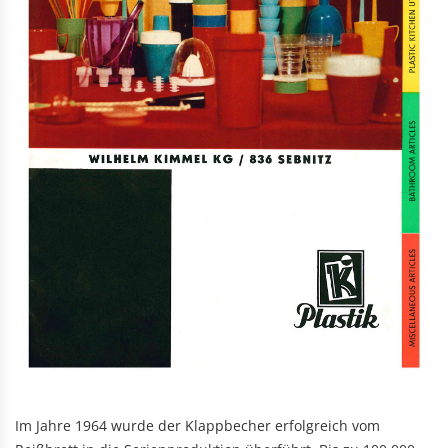
Im Jahre 1964 wurde der Klappbecher erfolgreich vom