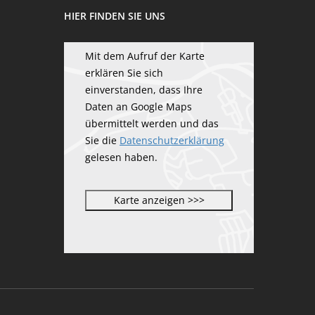
HIER FINDEN SIE UNS
Mit dem Aufruf der Karte
erklären Sie sich
einverstanden, dass Ihre
Daten an Google Maps
übermittelt werden und das
Sie die
Datenschutzerklärung
gelesen haben.