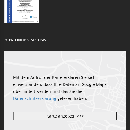
HIER FINDEN SIE UNS
Mit dem Aufruf der Karte erklären Sie sich
einverstanden, dass Ihre Daten an Google Maps
übermittelt werden und das Sie die
Datenschutzerklärung
gelesen haben.