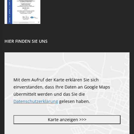
HIER FINDEN SIE UNS
Mit dem Aufruf der Karte erklären Sie sich
einverstanden, dass Ihre Daten an Google Maps
übermittelt werden und das Sie die
Datenschutzerklärung
gelesen haben.