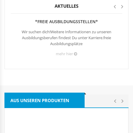
AKTUELLES
*FREIE AUSBILDUNGSSTELLEN*
Wir suchen dich!Weitere Informationen zu unseren
Ausbildungsberufen findest Du unter Karriere.freie
Ausbildungsplätze
mehr hier
AUS UNSEREN PRODUKTEN