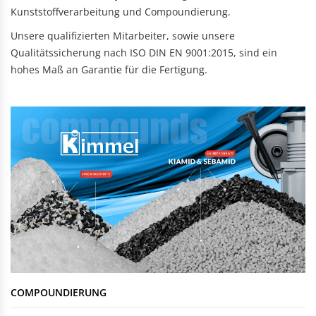
Kunststoffverarbeitung und Compoundierung.
Unsere qualifizierten Mitarbeiter, sowie unsere
Qualitätssicherung nach ISO DIN EN 9001:2015, sind ein
hohes Maß an Garantie für die Fertigung.
COMPOUNDIERUNG