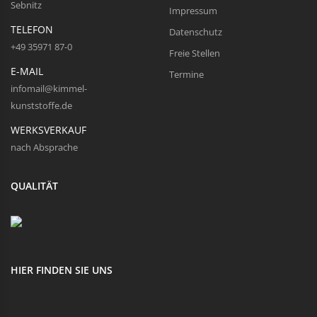
Sebnitz
Impressum
TELEFON
Datenschutz
+49 35971 87-0
Freie Stellen
E-MAIL
Termine
infomail@kimmel-
kunststoffe.de
WERKSVERKAUF
nach Absprache
QUALITÄT
HIER FINDEN SIE UNS