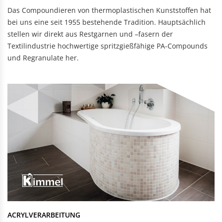
Das Compoundieren von thermoplastischen Kunststoffen hat
bei uns eine seit 1955 bestehende Tradition. Hauptsächlich
stellen wir direkt aus Restgarnen und –fasern der
Textilindustrie hochwertige spritzgießfähige PA-Compounds
und Regranulate her.
ACRYLVERARBEITUNG