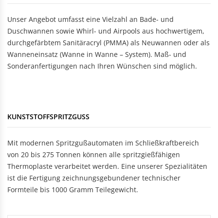
Unser Angebot umfasst eine Vielzahl an Bade- und
Duschwannen sowie Whirl- und Airpools aus hochwertigem,
durchgefärbtem Sanitäracryl (PMMA) als Neuwannen oder als
Wanneneinsatz (Wanne in Wanne – System). Maß- und
Sonderanfertigungen nach Ihren Wünschen sind möglich.
KUNSTSTOFFSPRITZGUSS
Mit modernen Spritzgußautomaten im Schließkraftbereich
von 20 bis 275 Tonnen können alle spritzgießfähigen
Thermoplaste verarbeitet werden. Eine unserer Spezialitäten
ist die Fertigung zeichnungsgebundener technischer
Formteile bis 1000 Gramm Teilegewicht.