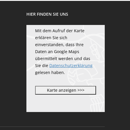
HIER FINDEN SIE UNS
Mit dem Aufruf der Karte
erklären Sie sich
einverstanden, dass Ihre
Daten an Google Maps
übermittelt werden und das
Sie die
Datenschutzerklärung
gelesen haben.