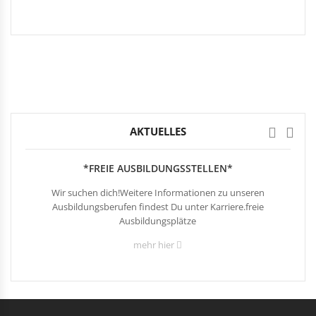
AKTUELLES
*FREIE AUSBILDUNGSSTELLEN*
Wir suchen dich!Weitere Informationen zu unseren
Ausbildungsberufen findest Du unter Karriere.freie
Ausbildungsplätze
mehr hier