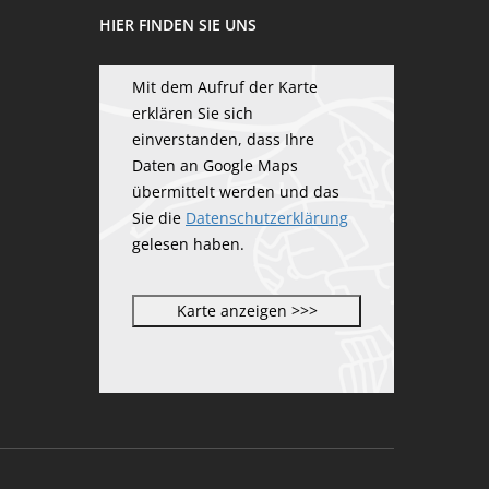
HIER FINDEN SIE UNS
Mit dem Aufruf der Karte
erklären Sie sich
einverstanden, dass Ihre
Daten an Google Maps
übermittelt werden und das
Sie die
Datenschutzerklärung
gelesen haben.