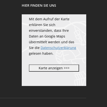
HIER FINDEN SIE UNS
Mit dem Aufruf der Karte
erklären Sie sich
einverstanden, dass Ihre
Daten an Google Maps
übermittelt werden und das
Sie die
Datenschutzerklärung
gelesen haben.