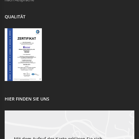
QUALITÄT
HIER FINDEN SIE UNS
Mit dem Aufruf der Karte erklären Sie sich