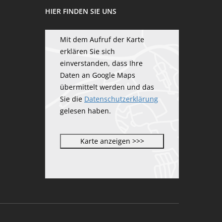
HIER FINDEN SIE UNS
Mit dem Aufruf der Karte
erklären Sie sich
einverstanden, dass Ihre
Daten an Google Maps
übermittelt werden und das
Sie die
Datenschutzerklärung
gelesen haben.