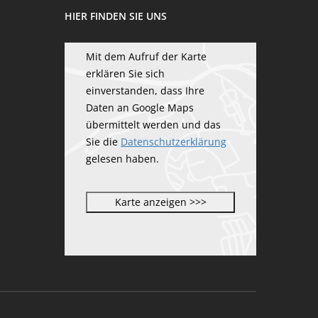
HIER FINDEN SIE UNS
Mit dem Aufruf der Karte
erklären Sie sich
einverstanden, dass Ihre
Daten an Google Maps
übermittelt werden und das
Sie die
Datenschutzerklärung
gelesen haben.