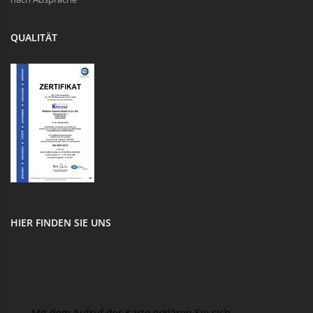
QUALITÄT
HIER FINDEN SIE UNS
Mit dem Aufruf der Karte erklären Sie sich