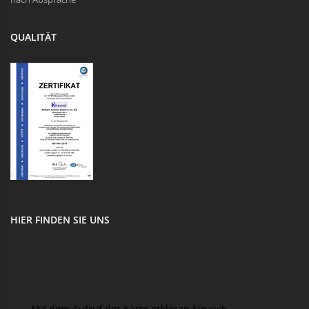
QUALITÄT
HIER FINDEN SIE UNS
Mit dem Aufruf der Karte erklären Sie sich