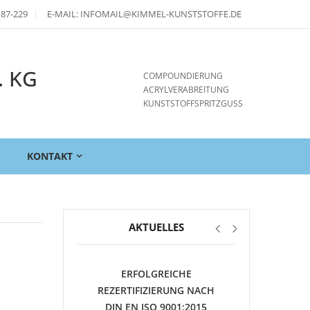
 87-229
E-MAIL: INFOMAIL@KIMMEL-KUNSTSTOFFE.DE
. KG
COMPOUNDIERUNG
ACRYLVERABREITUNG
KUNSTSTOFFSPRITZGUSS
E
KONTAKT
AKTUELLES
ERFOLGREICHE
REZERTIFIZIERUNG NACH
DIN EN ISO 9001:2015