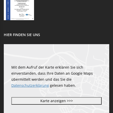
HIER FINDEN SIE UNS
Mit dem Aufruf der Karte erklären Sie sich
einverstanden, dass Ihre Daten an Google Maps
übermittelt werden und das Sie die
Datenschutzerklärung
gelesen haben.