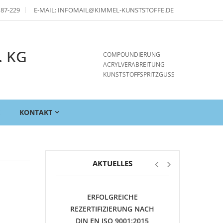
 87-229
E-MAIL: INFOMAIL@KIMMEL-KUNSTSTOFFE.DE
. KG
COMPOUNDIERUNG
ACRYLVERABREITUNG
KUNSTSTOFFSPRITZGUSS
E
KONTAKT
AKTUELLES
ERFOLGREICHE
REZERTIFIZIERUNG NACH
DIN EN ISO 9001:2015