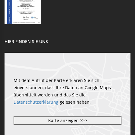
HIER FINDEN SIE UNS
Mit dem Aufruf der Karte erklären Sie sich
einverstanden, dass Ihre Daten an Google Maps
übermittelt werden und das Sie die
Datenschutzerklärung
gelesen haben.