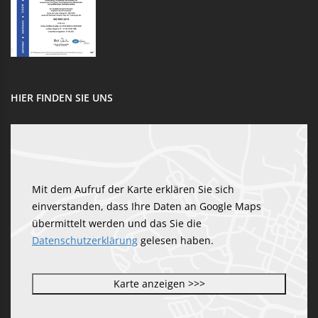
HIER FINDEN SIE UNS
Mit dem Aufruf der Karte erklären Sie sich
einverstanden, dass Ihre Daten an Google Maps
übermittelt werden und das Sie die
Datenschutzerklärung
gelesen haben.