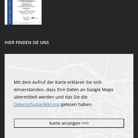
HIER FINDEN SIE UNS
Mit dem Aufruf der Karte erklären Sie sich
einverstanden, dass Ihre Daten an Google Maps
übermittelt werden und das Sie die
Datenschutzerklärung
gelesen haben.