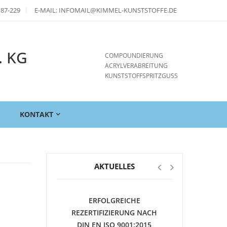
 87-229
E-MAIL: INFOMAIL@KIMMEL-KUNSTSTOFFE.DE
. KG
COMPOUNDIERUNG
ACRYLVERABREITUNG
KUNSTSTOFFSPRITZGUSS
E
KONTAKT
AKTUELLES
ERFOLGREICHE
REZERTIFIZIERUNG NACH
DIN EN ISO 9001:2015