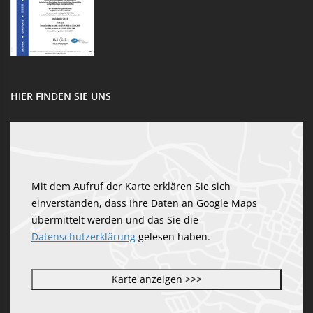
HIER FINDEN SIE UNS
Mit dem Aufruf der Karte erklären Sie sich
einverstanden, dass Ihre Daten an Google Maps
übermittelt werden und das Sie die
Datenschutzerklärung
gelesen haben.