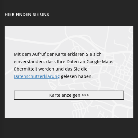
HIER FINDEN SIE UNS
Mit dem Aufruf der Karte erklären Sie sich
einverstanden, dass Ihre Daten an Google Maps
übermittelt werden und das Sie die
Datenschutzerklärung
gelesen haben.