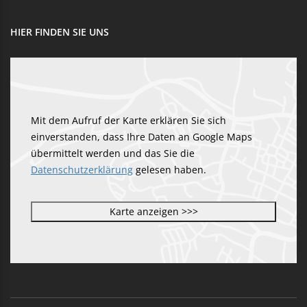
HIER FINDEN SIE UNS
Mit dem Aufruf der Karte erklären Sie sich
einverstanden, dass Ihre Daten an Google Maps
übermittelt werden und das Sie die
Datenschutzerklärung
gelesen haben.