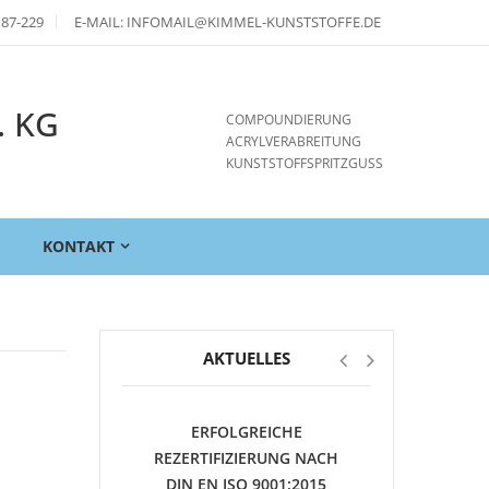
 87-229
E-MAIL: INFOMAIL@KIMMEL-KUNSTSTOFFE.DE
. KG
COMPOUNDIERUNG
ACRYLVERABREITUNG
KUNSTSTOFFSPRITZGUSS
E
KONTAKT
AKTUELLES
ERFOLGREICHE
REZERTIFIZIERUNG NACH
DIN EN ISO 9001:2015