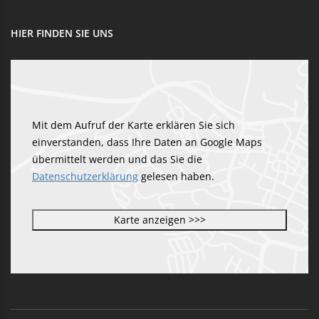
HIER FINDEN SIE UNS
Mit dem Aufruf der Karte erklären Sie sich
einverstanden, dass Ihre Daten an Google Maps
übermittelt werden und das Sie die
Datenschutzerklärung
gelesen haben.